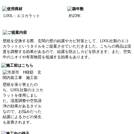
LIXIL：エコカラット
約23年
壁紙を交換する際、玄関の壁の結露やカビ対策として、LIXIL社製のエコ
カラットというタイルをご提案させていただきました。こちらの商品は湿
度を調整する効果があるので、結露を防止しカビを防ぎます。また、空気
中のニオイや有害物質を低減する効果もあります。
壁紙を張り替えたの
ち、LIXIL社製のエコカ
ラットを使用しまし
た。湿度調整や空気清
浄の効果があるタイル
なので、お悩みだった
結露によるカビの発生
も改善されます。