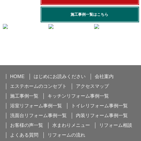
施工事例一覧はこちら
HOME
はじめにお読みください
会社案内
エステホームのコンセプト
アクセスマップ
施工事例一覧
キッチンリフォーム事例一覧
浴室リフォーム事例一覧
トイレリフォーム事例一覧
洗面台リフォーム事例一覧
内装リフォーム事例一覧
お客様の声一覧
水まわりメニュー
リフォーム相談
よくある質問
リフォームの流れ